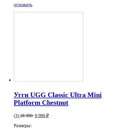
отложить
Угги UGG Classic Ultra Mini
Platform Chestnut
(3)
18 900
9 990 ₽
Размеры: