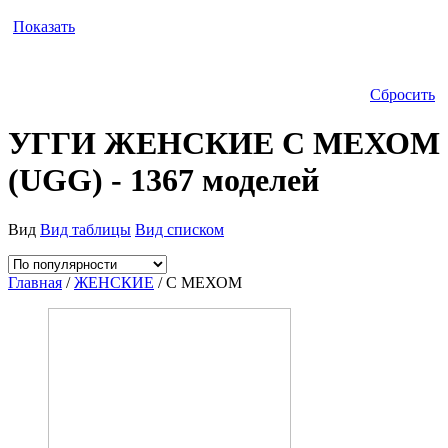
Показать
Сбросить
УГГИ ЖЕНСКИЕ С МЕХОМ
(UGG) - 1367 моделей
Вид
Вид таблицы
Вид списком
Главная
/
ЖЕНСКИЕ
/ С МЕХОМ