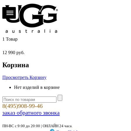
1
Товар
12 990
руб.
Корзина
Просмотреть Корзину
Нет изделий в корзине
8(495)908-99-46
заказ обратного звонка
ПН-ВС с 9:00 до 20:00 | ОНЛАЙН 24 часа.