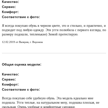
Качество:
Сервис:
Комфорт:
Соответствие с фото:
Я всегда покупаю обувь в черном цвете, это и стильно, и практично, и
подходит под любую одежду. Эти угги полюбила с первого взгляда, по
размеру подошли, тепленькие) Зимой протестирую.
12.02.2019 от Валерия, г. Воронеж
Общая оценка модели:
Качество:
Сервис:
Комфорт:
Соответствие с фото:
Всегда покупаю себе удобную обувь. Эта модель идеально мне
подошла. Угги теплые, на натуральном меху, подошва плоская, не
скользкая. Очень удобные и комфортные сапожки.