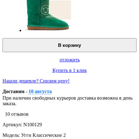
В корзину
отложить
Купить в 1 клик
Нашли дешевле? Снизим цену!
Доставим -
10 августа
При наличии свободных курьеров доставка возможна в день
заказа.
10 отзывов
Артикул: N100129
Модель: Угги Классические 2