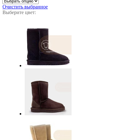
Очистить выбранное
Выберите цвет: