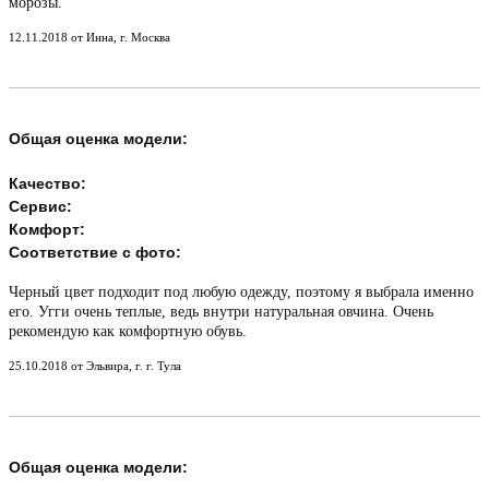
морозы.
12.11.2018 от Инна, г. Москва
Общая оценка модели:
Качество:
Сервис:
Комфорт:
Соответствие с фото:
Черный цвет подходит под любую одежду, поэтому я выбрала именно
его. Угги очень теплые, ведь внутри натуральная овчина. Очень
рекомендую как комфортную обувь.
25.10.2018 от Эльвира, г. г. Тула
Общая оценка модели: