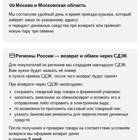
Москва и Московская область
Мы согласуем удобный день и время приезда курьера, который
заберёт заказ по указанному адресу
и передаст денежные средства при возврате или привезёт
новую пару при обмене.
Регионы России — возврат и обмен через СДЭК
Для покупателей из регионов мы создадим накладную СДЭК.
Вам нужно будет назвать её номер
в пункте приёма СДЭК, после чего возврат будет принят.
При возврате через СДЭК необходимо:
сохранить товарный вид товара и фирменной упаковки;
заполнить заявление на обмен/возврат и вложить его в
отправление либо отправить в электронном виде;
по возможности приложить кассовый или товарный чек;
указать банковские реквизиты для перечисления денежных
средств.
После получения и проверки товара на соответствие условиям
возврата мы оформим возврат денег
в течение
5 дней
.