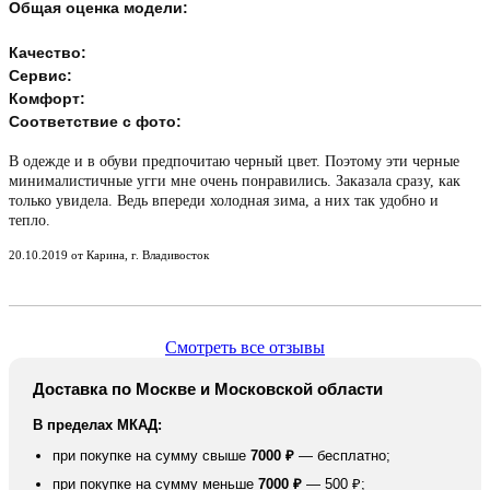
Общая оценка модели:
Качество:
Сервис:
Комфорт:
Соответствие с фото:
В одежде и в обуви предпочитаю черный цвет. Поэтому эти черные
минималистичные угги мне очень понравились. Заказала сразу, как
только увидела. Ведь впереди холодная зима, а них так удобно и
тепло.
20.10.2019 от Карина, г. Владивосток
Смотреть все отзывы
Доставка по Москве и Московской области
В пределах МКАД:
при покупке на сумму свыше
7000 ₽
— бесплатно;
при покупке на сумму меньше
7000 ₽
— 500 ₽;