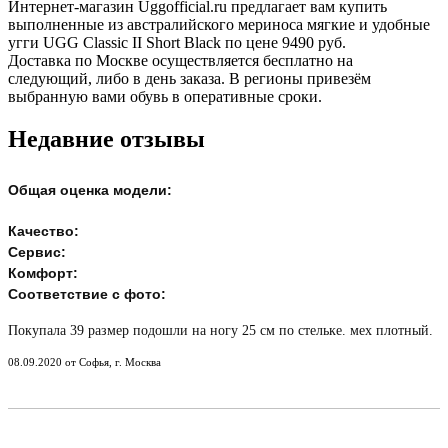
Интернет-магазин Uggofficial.ru предлагает вам купить
выполненные из австралийского мериноса мягкие и удобные
угги UGG Classic II Short Black по цене 9490 руб.
Доставка по Москве осуществляется бесплатно на
следующий, либо в день заказа. В регионы привезём
выбранную вами обувь в оперативные сроки.
Недавние отзывы
Общая оценка модели:
Качество:
Сервис:
Комфорт:
Соответствие с фото:
Покупала 39 размер подошли на ногу 25 см по стельке. мех плотный.
08.09.2020 от Софья, г. Москва