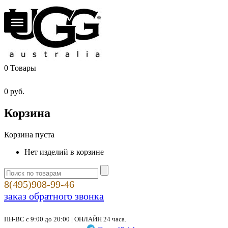
0
Товары
0
руб.
Корзина
Корзина пуста
Нет изделий в корзине
8(495)908-99-46
заказ обратного звонка
ПН-ВС с 9:00 до 20:00 | ОНЛАЙН 24 часа.