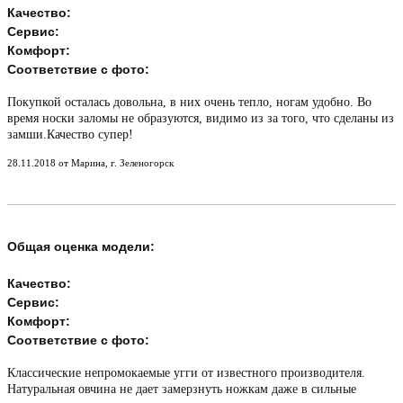
Качество:
Сервис:
Комфорт:
Соответствие с фото:
Покупкой осталась довольна, в них очень тепло, ногам удобно. Во
время носки заломы не образуются, видимо из за того, что сделаны из
замши.Качество супер!
28.11.2018 от Марина, г. Зеленогорск
Общая оценка модели:
Качество:
Сервис:
Комфорт:
Соответствие с фото:
Классические непромокаемые угги от известного производителя.
Натуральная овчина не дает замерзнуть ножкам даже в сильные