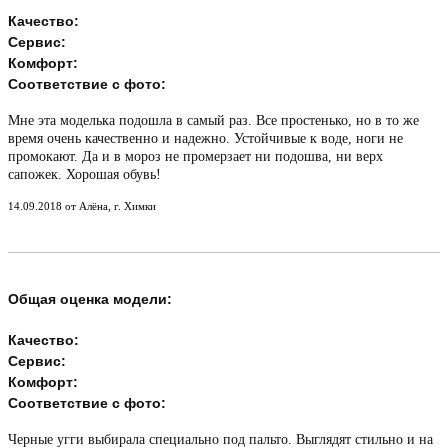
Качество:
Сервис:
Комфорт:
Соответствие с фото:
Мне эта моделька подошла в самый раз. Все простенько, но в то же
время очень качественно и надежно. Устойчивые к воде, ноги не
промокают. Да и в мороз не промерзает ни подошва, ни верх
сапожек. Хорошая обувь!
14.09.2018 от Алёна, г. Химки
Общая оценка модели:
Качество:
Сервис:
Комфорт:
Соответствие с фото:
Черные угги выбирала специально под пальто. Выглядят стильно и на