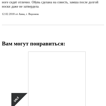
ноге сидят отлично. Обувь сделана на совесть, замша после долгой
носки даже не затвердела.
12.02.2018 от Анна, г. Воронеж
Вам могут понравиться: