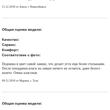
11.12.2018 от Алеся, г. Новосибирск
Общая оценка модели:
Качество:
Сервис:
Комфорт:
Соответствие с фото:
Подошва в цвет самой замши, что делает угги еще более стильными.
После попадания влаги на замше ничего не остается, даже белого
налета. Очень классные.
09.12.2018 от Марина, г. Тула
Общая оценка модели: