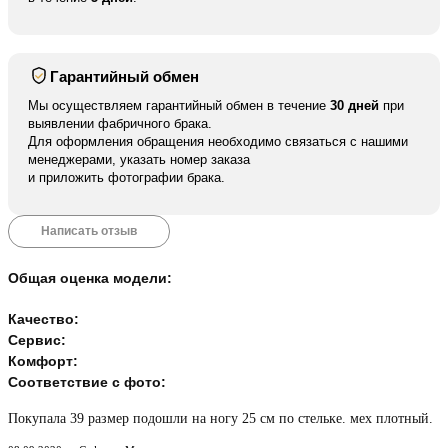
Гарантийный обмен
Мы осуществляем гарантийный обмен в течение
30 дней
при
выявлении фабричного брака.
Для оформления обращения необходимо связаться с нашими
менеджерами, указать номер заказа
и приложить фотографии брака.
Написать отзыв
Общая оценка модели:
Качество:
Сервис:
Комфорт:
Соответствие с фото:
Покупала 39 размер подошли на ногу 25 см по стельке. мех плотный.