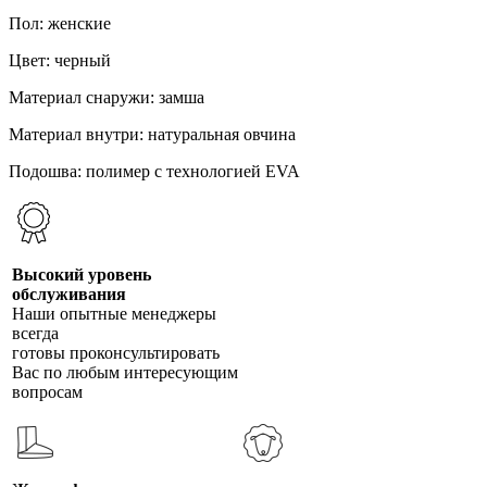
Пол: женские
Цвет: черный
Материал снаружи: замша
Материал внутри: натуральная овчина
Подошва: полимер с технологией EVA
Высокий уровень
обслуживания
Наши опытные менеджеры
всегда
готовы проконсультировать
Вас по любым интересующим
вопросам