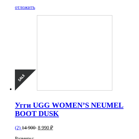
отложить
Угги UGG WOMEN’S NEUMEL
BOOT DUSK
(2)
14 900
8 990 ₽
Размеры: