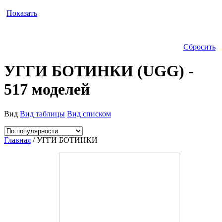
Показать
Сбросить
УГГИ БОТИНКИ (UGG) -
517 моделей
Вид
Вид таблицы
Вид списком
Главная
/ УГГИ БОТИНКИ