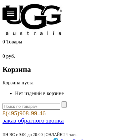
0
Товары
0
руб.
Корзина
Корзина пуста
Нет изделий в корзине
8(495)908-99-46
заказ обратного звонка
ПН-ВС с 9:00 до 20:00 | ОНЛАЙН 24 часа.