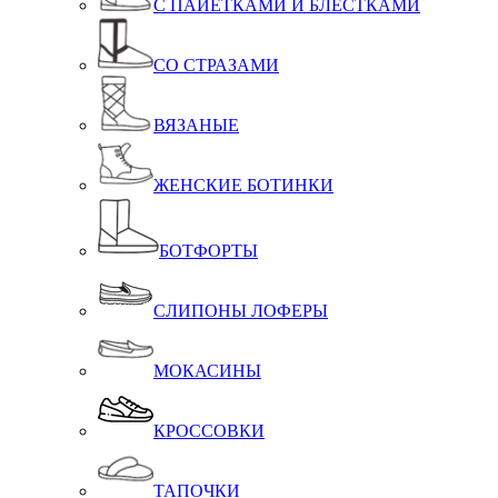
С ПАЙЕТКАМИ И БЛЕСТКАМИ
СО СТРАЗАМИ
ВЯЗАНЫЕ
ЖЕНСКИЕ БОТИНКИ
БОТФОРТЫ
СЛИПОНЫ ЛОФЕРЫ
МОКАСИНЫ
КРОССОВКИ
ТАПОЧКИ