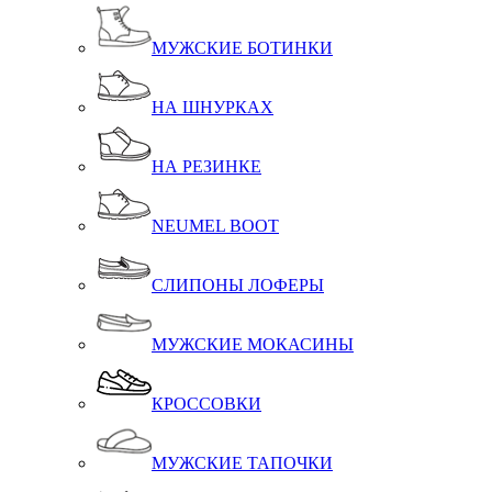
МУЖСКИЕ БОТИНКИ
НА ШНУРКАХ
НА РЕЗИНКЕ
NEUMEL BOOT
СЛИПОНЫ ЛОФЕРЫ
МУЖСКИЕ МОКАСИНЫ
КРОССОВКИ
МУЖСКИЕ ТАПОЧКИ