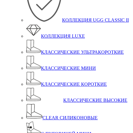
КОЛЛЕКЦИЯ UGG CLASSIC II
КОЛЛЕКЦИЯ LUXE
КЛАССИЧЕСКИЕ УЛЬТРАКОРОТКИЕ
КЛАССИЧЕСКИЕ МИНИ
КЛАССИЧЕСКИЕ КОРОТКИЕ
КЛАССИЧЕСКИЕ ВЫСОКИЕ
CLEAR СИЛИКОНОВЫЕ