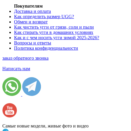
Покупателям
Доставка и оплата
Как определить размер UGG?
Обмен и возврат
Как чистить угги от грязи, соли и пыли
Как стирать угги в домашних условиях
Как и с чем носить угги зимой 2025-2026?
Вопросы и ответы
Политика конфиденциальности
заказ обратного звонка
Написать нам
Самые новые модели, живые фото и видео