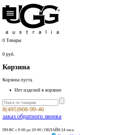
0
Товары
0
руб.
Корзина
Корзина пуста
Нет изделий в корзине
8(495)908-99-46
заказ обратного звонка
ПН-ВС с 9:00 до 20:00 | ОНЛАЙН 24 часа.