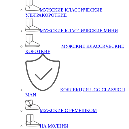
МУЖСКИЕ КЛАССИЧЕСКИЕ
УЛЬТРАКОРОТКИЕ
МУЖСКИЕ КЛАССИЧЕСКИЕ МИНИ
МУЖСКИЕ КЛАССИЧЕСКИЕ
КОРОТКИЕ
КОЛЛЕКЦИЯ UGG CLASSIC II
MAN
МУЖСКИЕ С РЕМЕШКОМ
НА МОЛНИИ