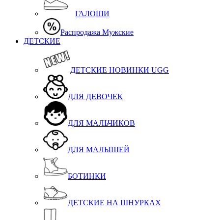
ГАЛОШИ
Распродажа Мужские
ДЕТСКИЕ
ДЕТСКИЕ НОВИНКИ UGG
ДЛЯ ДЕВОЧЕК
ДЛЯ МАЛЬЧИКОВ
ДЛЯ МАЛЫШЕЙ
БОТИНКИ
ДЕТСКИЕ НА ШНУРКАХ