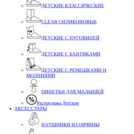
ДЕТСКИЕ КЛАССИЧЕСКИЕ
CLEAR СИЛИКОНОВЫЕ
ДЕТСКИЕ C ПУГОВИЦЕЙ
ДЕТСКИЕ С БАНТИКАМИ
ДЕТСКИЕ С РЕМЕШКАМИ И
МОЛНИЯМИ
ПИНЕТКИ ДЛЯ МАЛЫШЕЙ
Распродажа Детские
АКСЕССУАРЫ
НАУШНИКИ ИЗ ОВЧИНЫ