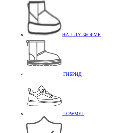
НА ПЛАТФОРМЕ
ГИБРИД
LOWMEL