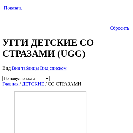
Показать
Сбросить
УГГИ ДЕТСКИЕ СО
СТРАЗАМИ (UGG)
Вид
Вид таблицы
Вид списком
Главная
/
ДЕТСКИЕ
/ СО СТРАЗАМИ