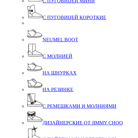
С ПУГОВИЦЕЙ МИНИ
С ПУГОВИЦЕЙ КОРОТКИЕ
NEUMEL BOOT
С МОЛНИЕЙ
НА ШНУРКАХ
НА РЕЗИНКЕ
С РЕМЕШКАМИ И МОЛНИЯМИ
ДИЗАЙНЕРСКИЕ ОТ JIMMY CHOO