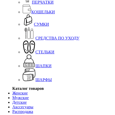
ПЕРЧАТКИ
КОШЕЛЬКИ
СУМКИ
СРЕДСТВА ПО УХОДУ
СТЕЛЬКИ
ШАПКИ
ШАРФЫ
Каталог товаров
Женские
Мужские
Детские
Акссесуары
Распродажа