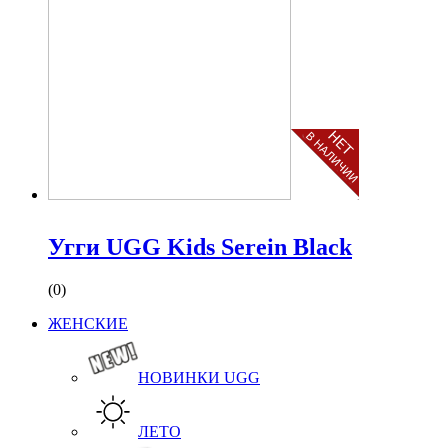
Угги UGG Kids Serein Black
(0)
ЖЕНСКИЕ
НОВИНКИ UGG
ЛЕТО