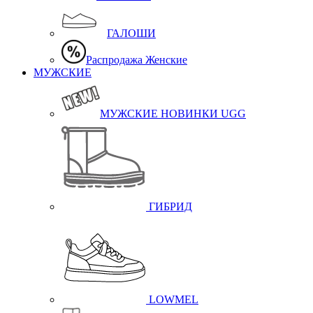
ГАЛОШИ
Распродажа Женские
МУЖСКИЕ
МУЖСКИЕ НОВИНКИ UGG
ГИБРИД
LOWMEL