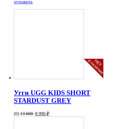
отложить
Угги UGG KIDS SHORT
STARDUST GREY
(0)
13 600
8 990 ₽