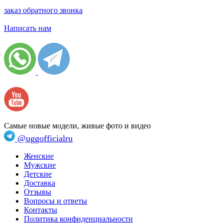
заказ обратного звонка
Написать нам
Самые новые модели, живые фото и видео
@uggofficialru
Женские
Мужские
Детские
Доставка
Отзывы
Вопросы и ответы
Контакты
Политика конфиденциальности