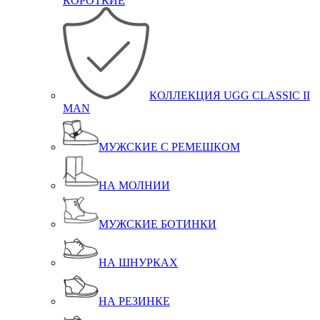
КОРОТКИЕ
КОЛЛЕКЦИЯ UGG CLASSIC II
MAN
МУЖСКИЕ С РЕМЕШКОМ
НА МОЛНИИ
МУЖСКИЕ БОТИНКИ
НА ШНУРКАХ
НА РЕЗИНКЕ