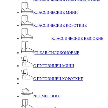
КЛАССИЧЕСКИЕ МИНИ
КЛАССИЧЕСКИЕ КОРОТКИЕ
КЛАССИЧЕСКИЕ ВЫСОКИЕ
CLEAR СИЛИКОНОВЫЕ
С ПУГОВИЦЕЙ МИНИ
С ПУГОВИЦЕЙ КОРОТКИЕ
NEUMEL BOOT