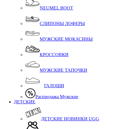
NEUMEL BOOT
СЛИПОНЫ ЛОФЕРЫ
МУЖСКИЕ МОКАСИНЫ
КРОССОВКИ
МУЖСКИЕ ТАПОЧКИ
ГАЛОШИ
Распродажа Мужские
ДЕТСКИЕ
ДЕТСКИЕ НОВИНКИ UGG