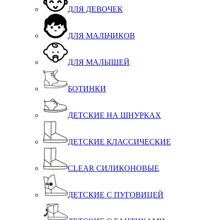
ДЛЯ ДЕВОЧЕК
ДЛЯ МАЛЬЧИКОВ
ДЛЯ МАЛЫШЕЙ
БОТИНКИ
ДЕТСКИЕ НА ШНУРКАХ
ДЕТСКИЕ КЛАССИЧЕСКИЕ
CLEAR СИЛИКОНОВЫЕ
ДЕТСКИЕ C ПУГОВИЦЕЙ