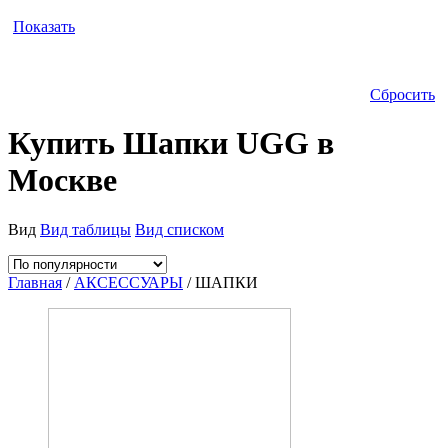
Показать
Сбросить
Купить Шапки UGG в
Москве
Вид
Вид таблицы
Вид списком
Главная
/
АКСЕССУАРЫ
/ ШАПКИ