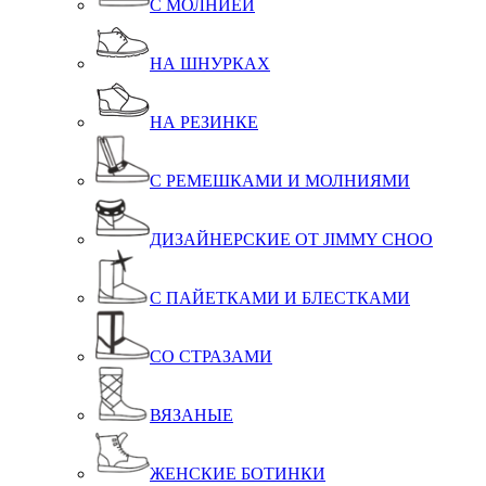
С МОЛНИЕЙ
НА ШНУРКАХ
НА РЕЗИНКЕ
С РЕМЕШКАМИ И МОЛНИЯМИ
ДИЗАЙНЕРСКИЕ ОТ JIMMY CHOO
С ПАЙЕТКАМИ И БЛЕСТКАМИ
СО СТРАЗАМИ
ВЯЗАНЫЕ
ЖЕНСКИЕ БОТИНКИ