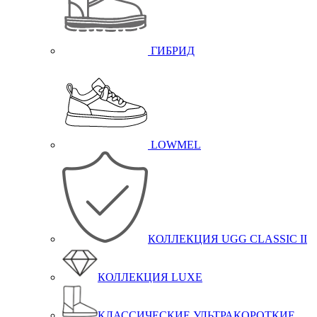
ГИБРИД
LOWMEL
КОЛЛЕКЦИЯ UGG CLASSIC II
КОЛЛЕКЦИЯ LUXE
КЛАССИЧЕСКИЕ УЛЬТРАКОРОТКИЕ