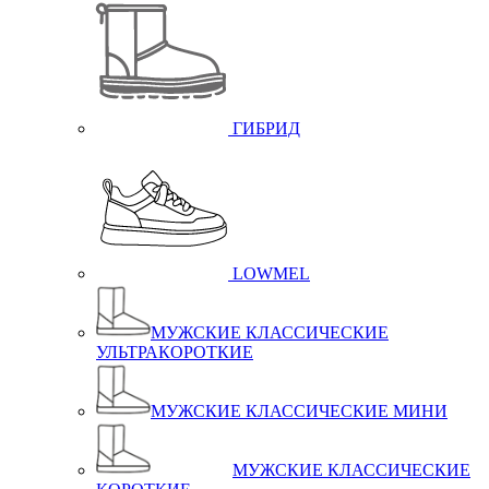
ГИБРИД
LOWMEL
МУЖСКИЕ КЛАССИЧЕСКИЕ
УЛЬТРАКОРОТКИЕ
МУЖСКИЕ КЛАССИЧЕСКИЕ МИНИ
МУЖСКИЕ КЛАССИЧЕСКИЕ