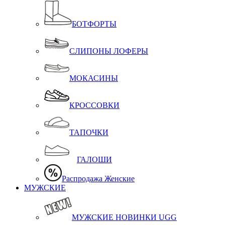
БОТФОРТЫ
СЛИПОНЫ ЛОФЕРЫ
МОКАСИНЫ
КРОССОВКИ
ТАПОЧКИ
ГАЛОШИ
Распродажа Женские
МУЖСКИЕ
МУЖСКИЕ НОВИНКИ UGG