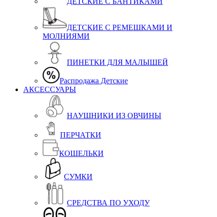
ДЕТСКИЕ С БАНТИКАМИ
ДЕТСКИЕ С РЕМЕШКАМИ И
МОЛНИЯМИ
ПИНЕТКИ ДЛЯ МАЛЫШЕЙ
Распродажа Детские
АКСЕССУАРЫ
НАУШНИКИ ИЗ ОВЧИНЫ
ПЕРЧАТКИ
КОШЕЛЬКИ
СУМКИ
СРЕДСТВА ПО УХОДУ