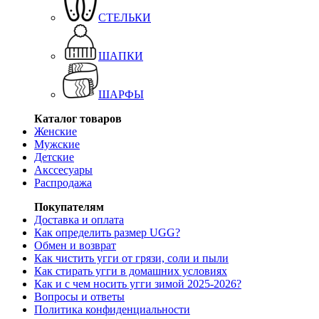
СТЕЛЬКИ
ШАПКИ
ШАРФЫ
Каталог товаров
Женские
Мужские
Детские
Акссесуары
Распродажа
Покупателям
Доставка и оплата
Как определить размер UGG?
Обмен и возврат
Как чистить угги от грязи, соли и пыли
Как стирать угги в домашних условиях
Как и с чем носить угги зимой 2025-2026?
Вопросы и ответы
Политика конфиденциальности