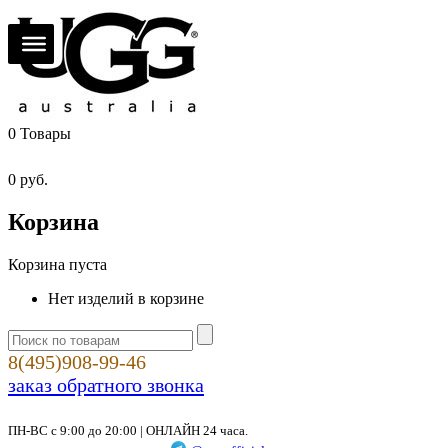
0
Товары
0
руб.
Корзина
Корзина пуста
Нет изделий в корзине
8(495)908-99-46
заказ обратного звонка
ПН-ВС с 9:00 до 20:00 | ОНЛАЙН 24 часа.