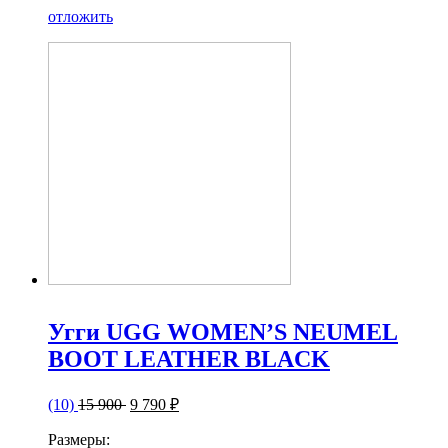
отложить
Угги UGG WOMEN’S NEUMEL
BOOT LEATHER BLACK
(10)
15 900
9 790 ₽
Размеры: