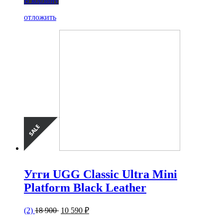
В корзину
отложить
Угги UGG Classic Ultra Mini
Platform Black Leather
(2)
18 900
10 590 ₽