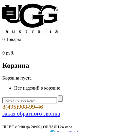
0
Товары
0
руб.
Корзина
Корзина пуста
Нет изделий в корзине
8(495)908-99-46
заказ обратного звонка
ПН-ВС с 9:00 до 20:00 | ОНЛАЙН 24 часа.