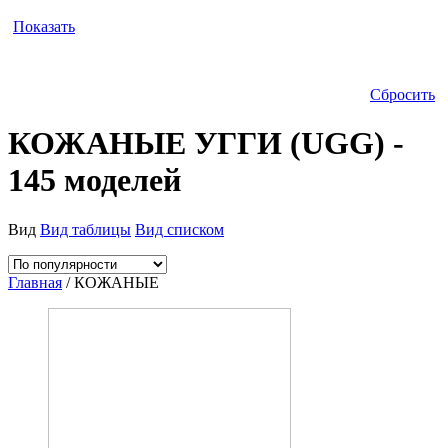
Показать
Сбросить
КОЖАНЫЕ УГГИ (UGG) -
145 моделей
Вид
Вид таблицы
Вид списком
Главная
/ КОЖАНЫЕ