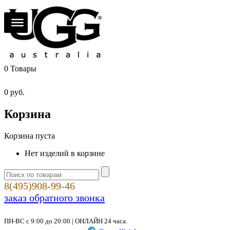
0
Товары
0
руб.
Корзина
Корзина пуста
Нет изделий в корзине
8(495)908-99-46
заказ обратного звонка
ПН-ВС с 9:00 до 20:00 | ОНЛАЙН 24 часа.