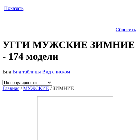
Показать
Сбросить
УГГИ МУЖСКИЕ ЗИМНИЕ
- 174 модели
Вид
Вид таблицы
Вид списком
Главная
/
МУЖСКИЕ
/ ЗИМНИЕ