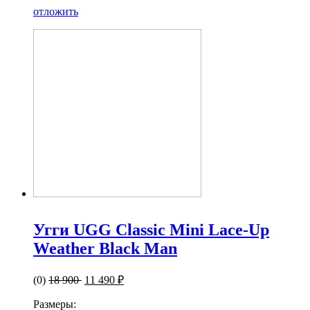
отложить
Угги UGG Classic Mini Lace-Up
Weather Black Man
(0)
18 900
11 490 ₽
Размеры: