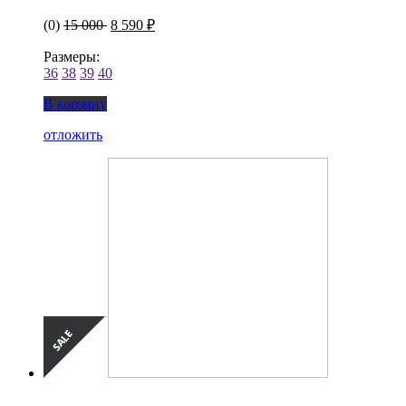
(0)
15 000
8 590 ₽
Размеры:
36
38
39
40
В корзину
отложить