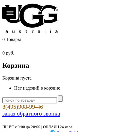
0
Товары
0
руб.
Корзина
Корзина пуста
Нет изделий в корзине
8(495)908-99-46
заказ обратного звонка
ПН-ВС с 9:00 до 20:00 | ОНЛАЙН 24 часа.