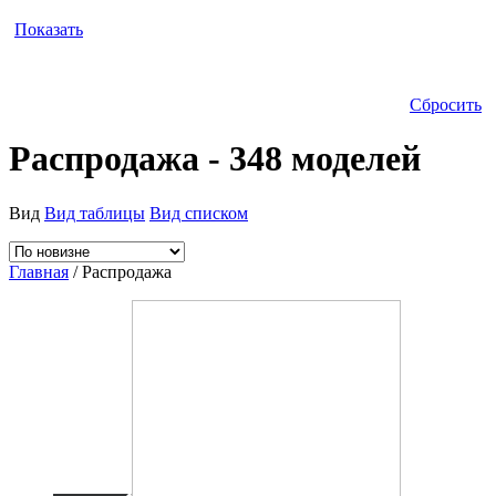
Показать
Сбросить
Распродажа - 348 моделей
Вид
Вид таблицы
Вид списком
Главная
/ Распродажа