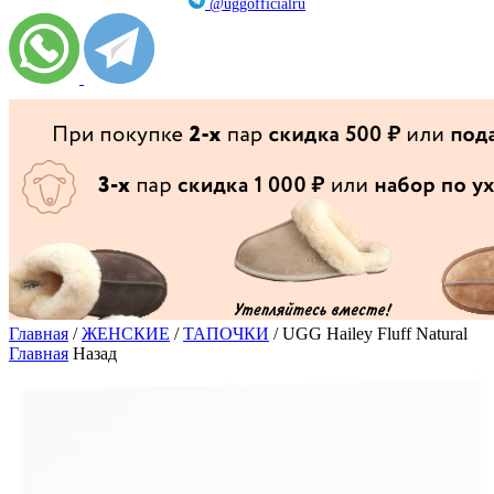
@uggofficialru
Главная
/
ЖЕНСКИЕ
/
ТАПОЧКИ
/ UGG Hailey Fluff Natural
Главная
Назад