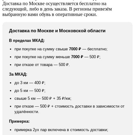
Доставка по Москве осуществляется бесплатно на
следующий, либо в день заказа. В регионы привезём
выбранную вами обувь в оперативные сроки.
Доставка по Москве и Московской области
В пределах МКАД:
при покупке на сумму свыше
7000 ₽
— бесплатно;
при покупке на сумму меньше
7000 ₽
— 500 ₽;
при отказе от товара — 500 ₽.
За МКАД:
до 3 км — 400 ₽;
до 5 км — 500 ₽;
свыше 5 км — 500 ₽ + 35 ₽/км;
при отказе — 500 ₽ + стоимость доставки в зависимости от
удалённости.
Примерка:
примерка 2ух пар включена в стоимость доставки;