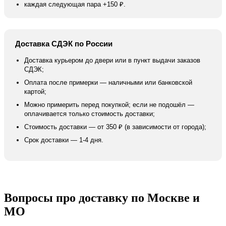
каждая следующая пара +150 ₽.
Доставка СДЭК по России
Доставка курьером до двери или в пункт выдачи заказов
СДЭК;
Оплата после примерки — наличными или банковской
картой;
Можно примерить перед покупкой; если не подошёл —
оплачивается только стоимость доставки;
Стоимость доставки — от 350 ₽ (в зависимости от города);
Срок доставки — 1-4 дня.
Вопросы про доставку по Москве и
МО