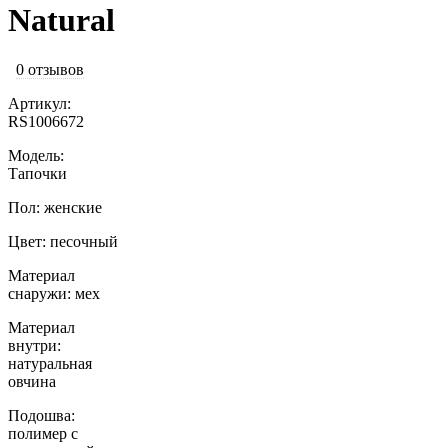
Natural
0 отзывов
Артикул:
RS1006672
Модель:
Тапочки
Пол: женские
Цвет: песочный
Материал
снаружи: мех
Материал
внутри:
натуральная
овчина
Подошва:
полимер с