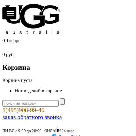
0
Товары
0
руб.
Корзина
Корзина пуста
Нет изделий в корзине
8(495)908-99-46
заказ обратного звонка
ПН-ВС с 9:00 до 20:00 | ОНЛАЙН 24 часа.