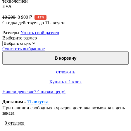
технологией
EVA
10 200
8 900 ₽
-13%
Скидка действует до
11 августа
Размеры
Узнать свой размер
Выберите размер
Очистить выбранное
В корзину
отложить
Купить в 1 клик
Нашли дешевле? Снизим цену!
Доставим -
11 августа
При наличии свободных курьеров доставка возможна в день
заказа.
0 отзывов