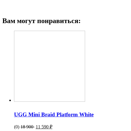
Вам могут понравиться:
UGG Mini Braid Platform White
(0)
18 900
11 590 ₽