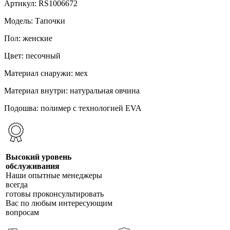
Артикул: RS1006672
Модель: Тапочки
Пол: женские
Цвет: песочный
Материал снаружи: мех
Материал внутри: натуральная овчина
Подошва: полимер с технологией EVA
Высокий уровень
обслуживания
Наши опытные менеджеры
всегда
готовы проконсультировать
Вас по любым интересующим
вопросам