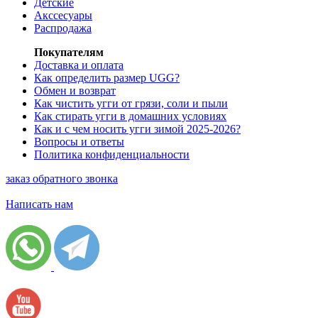
Детские
Акссесуары
Распродажа
Покупателям
Доставка и оплата
Как определить размер UGG?
Обмен и возврат
Как чистить угги от грязи, соли и пыли
Как стирать угги в домашних условиях
Как и с чем носить угги зимой 2025-2026?
Вопросы и ответы
Политика конфиденциальности
заказ обратного звонка
Написать нам