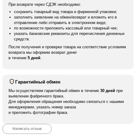
При возврате через СДЭК необходимо:
сохранить товарный вид товара и фирменной упаковки;
заполнить заявление на обмен/возврат и вложить его в
отправление либо отправить в электронном виде;
по возможности приложить кассовый или товарный чек;
указать банковские реквизиты для перечисления денежных
средств.
После получения и проверки товара на соответствие условиям
возврата мы оформим возврат денег
в течение
5 дней
.
Гарантийный обмен
Мы осуществляем гарантийный обмен в течение
30 дней
при
выявлении фабричного брака.
Для оформления обращения необходимо связаться с нашими
менеджерами, указать номер заказа
и приложить фотографии брака.
Написать отзыв