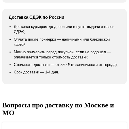
Доставка СДЭК по России
Доставка курьером до двери или в пункт выдачи заказов
СДЭК;
Оплата после примерки — наличными или банковской
картой;
Можно примерить перед покупкой; если не подошёл —
оплачивается только стоимость доставки;
Стоимость доставки — от 350 ₽ (в зависимости от города);
Срок доставки — 1-4 дня.
Вопросы про доставку по Москве и
МО