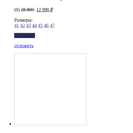
(0)
28 800
12 990 ₽
Размеры:
41
42
43
44
45
46
47
В корзину
отложить