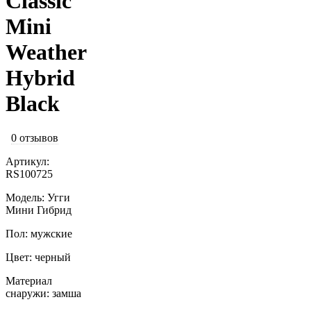
Classic
Mini
Weather
Hybrid
Black
0 отзывов
Артикул:
RS100725
Модель: Угги
Мини Гибрид
Пол: мужские
Цвет: черный
Материал
снаружи: замша