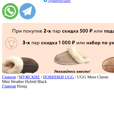
@uggofficialru
Главная
/
МУЖСКИЕ
/
НОВИНКИ UGG
/ UGG Mens Classic
Mini Weather Hybrid Black
Главная
Назад