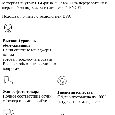
Материал внутри: UGGplush™ 17 мм, 60% переработанная
шерсть, 40% подкладка из лиоцелла TENCEL
Подошва: полимер с технологией EVA
Высокий уровень
обслуживания
Наши опытные менеджеры
всегда
готовы проконсультировать
Вас по любым интересующим
вопросам
Живое фото товара
Гарантия качества
Полное соответствие обуви
Обувь изготовлена из 100%
с фотографиями на сайте
натуральных материалов