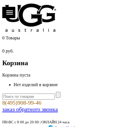
0
Товары
0
руб.
Корзина
Корзина пуста
Нет изделий в корзине
8(495)908-99-46
заказ обратного звонка
ПН-ВС с 9:00 до 20:00 | ОНЛАЙН 24 часа.