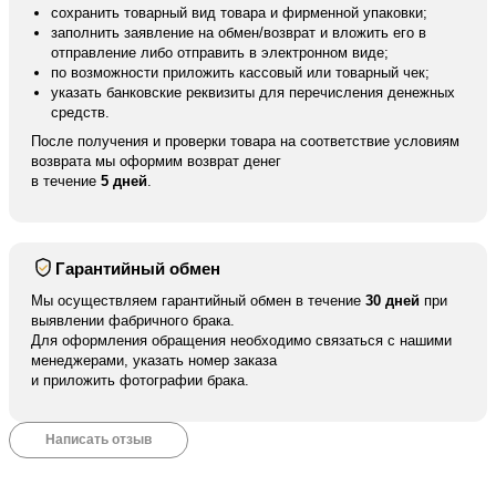
сохранить товарный вид товара и фирменной упаковки;
заполнить заявление на обмен/возврат и вложить его в
отправление либо отправить в электронном виде;
по возможности приложить кассовый или товарный чек;
указать банковские реквизиты для перечисления денежных
средств.
После получения и проверки товара на соответствие условиям
возврата мы оформим возврат денег
в течение
5 дней
.
Гарантийный обмен
Мы осуществляем гарантийный обмен в течение
30 дней
при
выявлении фабричного брака.
Для оформления обращения необходимо связаться с нашими
менеджерами, указать номер заказа
и приложить фотографии брака.
Написать отзыв