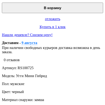
В корзину
отложить
Купить в 1 клик
Нашли дешевле? Снизим цену!
Доставим -
9 августа
При наличии свободных курьеров доставка возможна в день
заказа.
0 отзывов
Артикул: RS100725
Модель: Угги Мини Гибрид
Пол: мужские
Цвет: черный
Материал снаружи: замша