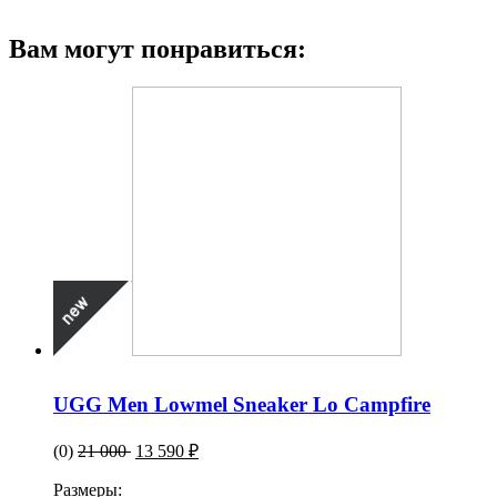
Вам могут понравиться:
UGG Men Lowmel Sneaker Lo Campfire
(0)
21 000
13 590 ₽
Размеры: