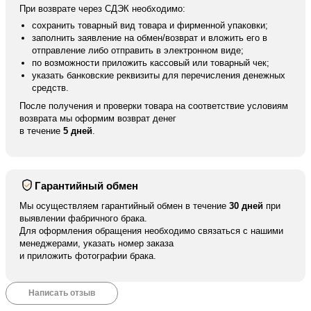
При возврате через СДЭК необходимо:
сохранить товарный вид товара и фирменной упаковки;
заполнить заявление на обмен/возврат и вложить его в
отправление либо отправить в электронном виде;
по возможности приложить кассовый или товарный чек;
указать банковские реквизиты для перечисления денежных
средств.
После получения и проверки товара на соответствие условиям
возврата мы оформим возврат денег
в течение
5 дней
.
Гарантийный обмен
Мы осуществляем гарантийный обмен в течение
30 дней
при
выявлении фабричного брака.
Для оформления обращения необходимо связаться с нашими
менеджерами, указать номер заказа
и приложить фотографии брака.
Написать отзыв