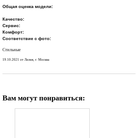
Общая оценка модели:
Качество:
Сервис:
Комфорт:
Соответствие с фото:
Стильные
19.10.2021 от Лилия, г. Москва
Вам могут понравиться: