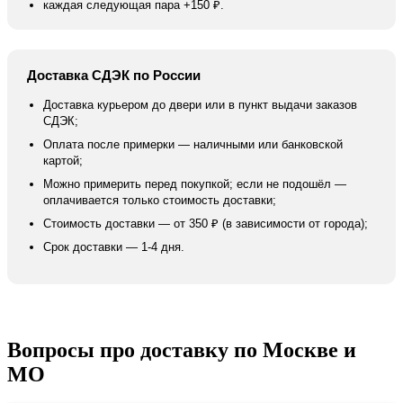
каждая следующая пара +150 ₽.
Доставка СДЭК по России
Доставка курьером до двери или в пункт выдачи заказов
СДЭК;
Оплата после примерки — наличными или банковской
картой;
Можно примерить перед покупкой; если не подошёл —
оплачивается только стоимость доставки;
Стоимость доставки — от 350 ₽ (в зависимости от города);
Срок доставки — 1-4 дня.
Вопросы про доставку по Москве и
МО