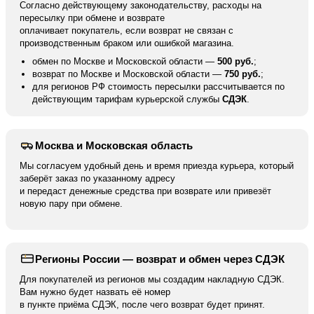
Согласно действующему законодательству, расходы на
пересылку при обмене и возврате
оплачивает покупатель, если возврат не связан с
производственным браком или ошибкой магазина.
обмен по Москве и Московской области —
500 руб.
;
возврат по Москве и Московской области —
750 руб.
;
для регионов РФ стоимость пересылки рассчитывается по
действующим тарифам курьерской службы
СДЭК
.
Москва и Московская область
Мы согласуем удобный день и время приезда курьера, который
заберёт заказ по указанному адресу
и передаст денежные средства при возврате или привезёт
новую пару при обмене.
Регионы России — возврат и обмен через СДЭК
Для покупателей из регионов мы создадим накладную СДЭК.
Вам нужно будет назвать её номер
в пункте приёма СДЭК, после чего возврат будет принят.