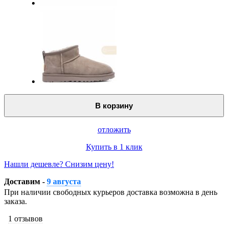
В корзину
отложить
Купить в 1 клик
Нашли дешевле? Снизим цену!
Доставим -
9 августа
При наличии свободных курьеров доставка возможна в день
заказа.
1 отзывов