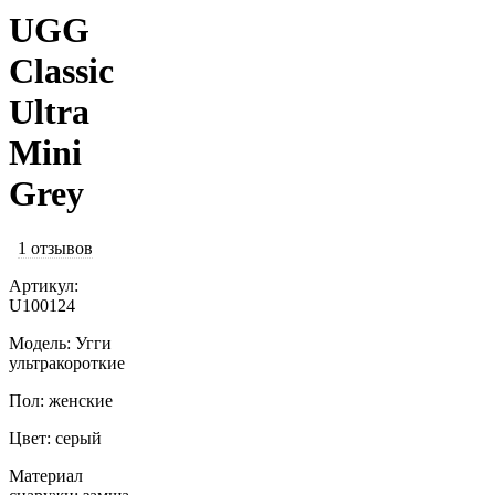
UGG
Classic
Ultra
Mini
Grey
1 отзывов
Артикул:
U100124
Модель: Угги
ультракороткие
Пол: женские
Цвет: серый
Материал