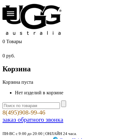
0
Товары
0
руб.
Корзина
Корзина пуста
Нет изделий в корзине
8(495)908-99-46
заказ обратного звонка
ПН-ВС с 9:00 до 20:00 | ОНЛАЙН 24 часа.