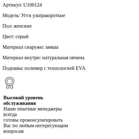
Артикул: U100124
Модель: Угги ультракороткие
Пол: женские
Цвет: серый
Материал снаружи: замша
Материал внутри: натуральная овчина
Подошва: полимер с технологией EVA
Высокий уровень
обслуживания
Наши опытные менеджеры
всегда
готовы проконсультировать
Вас по любым интересующим
вопросам