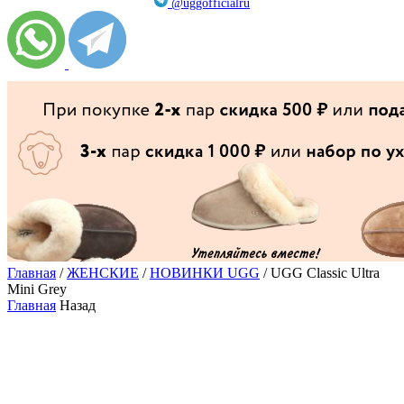
@uggofficialru
Главная
/
ЖЕНСКИЕ
/
НОВИНКИ UGG
/ UGG Classic Ultra
Mini Grey
Главная
Назад