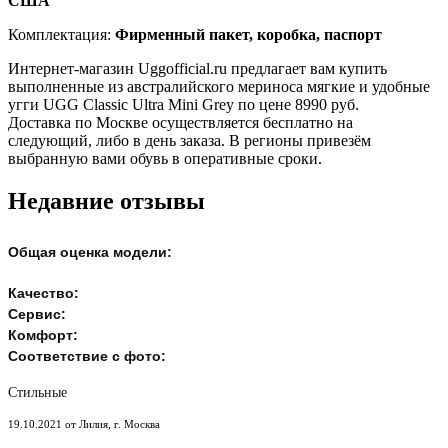
США
Комплектация:
Фирменный пакет, коробка, паспорт
Интернет-магазин Uggofficial.ru предлагает вам купить
выполненные из австралийского мериноса мягкие и удобные
угги UGG Classic Ultra Mini Grey по цене 8990 руб.
Доставка по Москве осуществляется бесплатно на
следующий, либо в день заказа. В регионы привезём
выбранную вами обувь в оперативные сроки.
Недавние отзывы
Общая оценка модели:
Качество:
Сервис:
Комфорт:
Соответствие с фото:
Стильные
19.10.2021 от Лилия, г. Москва