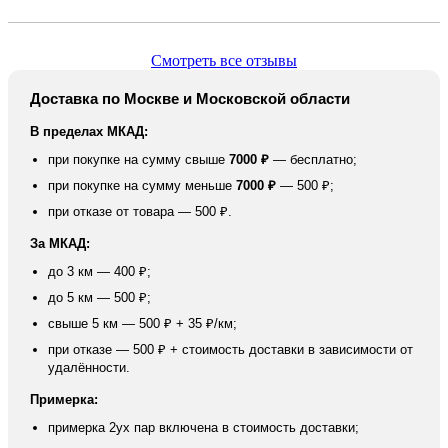
Смотреть все отзывы
Доставка по Москве и Московской области
В пределах МКАД:
при покупке на сумму свыше
7000 ₽
— бесплатно;
при покупке на сумму меньше
7000 ₽
— 500 ₽;
при отказе от товара — 500 ₽.
За МКАД:
до 3 км — 400 ₽;
до 5 км — 500 ₽;
свыше 5 км — 500 ₽ + 35 ₽/км;
при отказе — 500 ₽ + стоимость доставки в зависимости от
удалённости.
Примерка:
примерка 2ух пар включена в стоимость доставки;