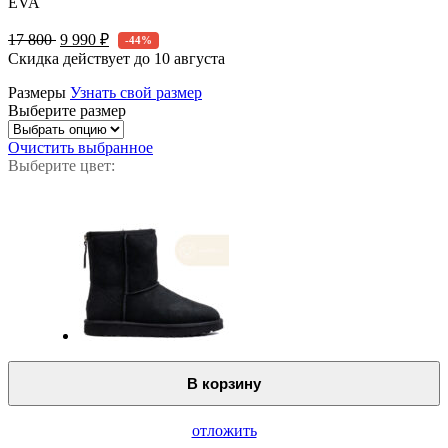
EVA
17 800
9 990 ₽
-44%
Скидка действует до
10 августа
Размеры
Узнать свой размер
Выберите размер
Очистить выбранное
Выберите цвет:
В корзину
отложить