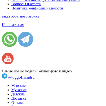
Вопросы и ответы
Политика конфиденциальности
заказ обратного звонка
Написать нам
Самые новые модели, живые фото и видео
@uggofficialru
Женские
Мужские
Детские
Доставка
Отзывы