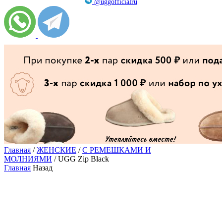
@uggofficialru
Главная
/
ЖЕНСКИЕ
/
С РЕМЕШКАМИ И
МОЛНИЯМИ
/ UGG Zip Black
Главная
Назад