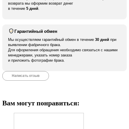
возврата мы оформим возврат денег
в течение
5 дней
.
Гарантийный обмен
Мы осуществляем гарантийный обмен в течение
30 дней
при
выявлении фабричного брака.
Для оформления обращения необходимо связаться с нашими
менеджерами, указать номер заказа
и приложить фотографии брака.
Написать отзыв
Вам могут понравиться: