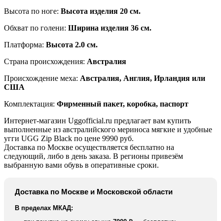
Высота по ноге:
Высота изделия 20 см.
Обхват по голени:
Ширина изделия 36 см.
Платформа:
Высота 2.0 см.
Страна происхождения:
Австралия
Происхождение меха:
Австралия, Англия, Ирландия или
США
Комплектация:
Фирменный пакет, коробка, паспорт
Интернет-магазин Uggofficial.ru предлагает вам купить
выполненные из австралийского мериноса мягкие и удобные
угги UGG Zip Black по цене 9990 руб.
Доставка по Москве осуществляется бесплатно на
следующий, либо в день заказа. В регионы привезём
выбранную вами обувь в оперативные сроки.
Доставка по Москве и Московской области
В пределах МКАД: