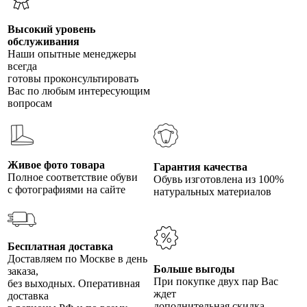
Высокий уровень
обслуживания
Наши опытные менеджеры
всегда
готовы проконсультировать
Вас по любым интересующим
вопросам
Живое фото товара
Гарантия качества
Полное соответствие обуви
Обувь изготовлена из 100%
с фотографиями на сайте
натуральных материалов
Бесплатная доставка
Доставляем по Москве в день
Больше выгоды
заказа,
При покупке двух пар Вас
без выходных. Оперативная
ждет
доставка
дополнительная скидка