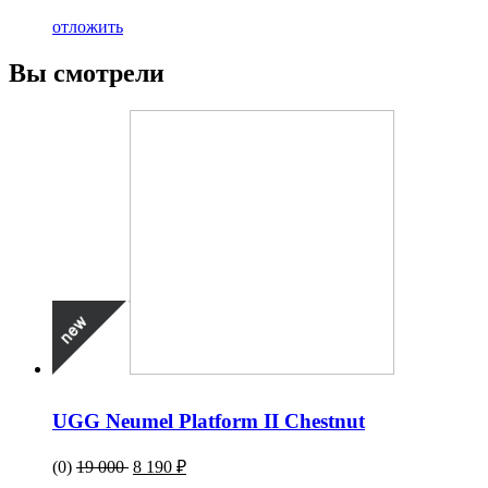
отложить
Вы смотрели
UGG Neumel Platform II Chestnut
(0)
19 000
8 190 ₽