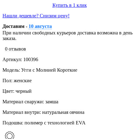
Купить в 1 клик
Нашли дешевле? Снизим цену!
Доставим -
10 августа
При наличии свободных курьеров доставка возможна в день
заказа.
0 отзывов
Артикул: 100396
Модель: Угги с Молнией Короткие
Пол: женские
Цвет: черный
Материал снаружи: замша
Материал внутри: натуральная овчина
Подошва: полимер с технологией EVA