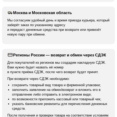
Москва и Московская область
Мы согласуем удобный день и время приезда курьера, который
заберёт заказ по указанному адресу
и передаст денежные средства при возврате или привезёт
новую пару при обмене.
Регионы России — возврат и обмен через СДЭК
Для покупателей из регионов мы создадим накладную СДЭК.
Вам нужно будет назвать её номер
в пункте приёма СДЭК, после чего возврат будет принят.
При возврате через СДЭК необходимо:
сохранить товарный вид товара и фирменной упаковки;
заполнить заявление на обмен/возврат и вложить его в
отправление либо отправить в электронном виде;
по возможности приложить кассовый или товарный чек;
указать банковские реквизиты для перечисления денежных
средств.
После получения и проверки товара на соответствие условиям