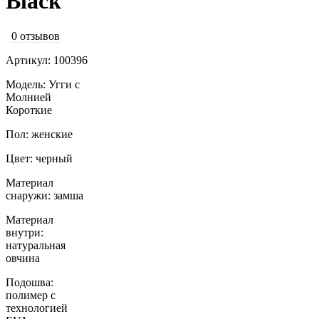
Black
0 отзывов
Артикул: 100396
Модель: Угги с
Молнией
Короткие
Пол: женские
Цвет: черный
Материал
снаружи: замша
Материал
внутри:
натуральная
овчина
Подошва:
полимер с
технологией