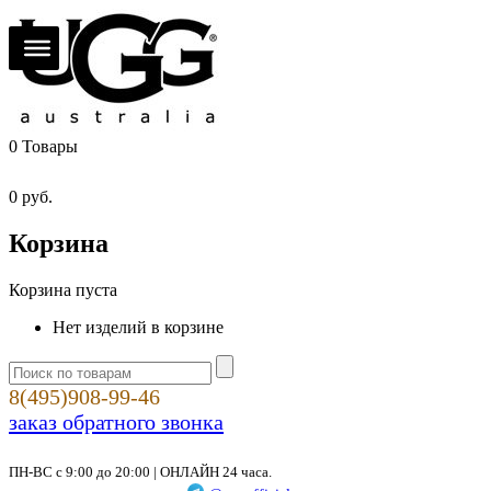
0
Товары
0
руб.
Корзина
Корзина пуста
Нет изделий в корзине
8(495)908-99-46
заказ обратного звонка
ПН-ВС с 9:00 до 20:00 | ОНЛАЙН 24 часа.