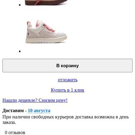
В корзину
отложить
Купить в 1 клик
Нашли дешевле? Снизим цену!
Доставим -
10 августа
При наличии свободных курьеров доставка возможна в день
заказа.
0 отзывов