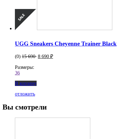
UGG Sneakers Cheyenne Trainer Black
(0)
15 690
8 690 ₽
Размеры:
36
В корзину
отложить
Вы смотрели