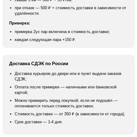
при отказе — 500 ₽ + стоимость доставки в зависимости от
удалённости.
Примерка:
примерка 2ух пар включена в стоимость доставки;
каждая следующая пара +150 ₽.
Доставка СДЭК по России
Доставка курьером до двери или в пункт выдачи заказов
СДЭК;
Оплата после примерки — наличными или банковской
картой;
Можно примерить перед покупкой; если не подошёл —
оплачивается только стоимость доставки;
Стоимость доставки — от 350 ₽ (в зависимости от города);
Срок доставки — 1-4 дня.