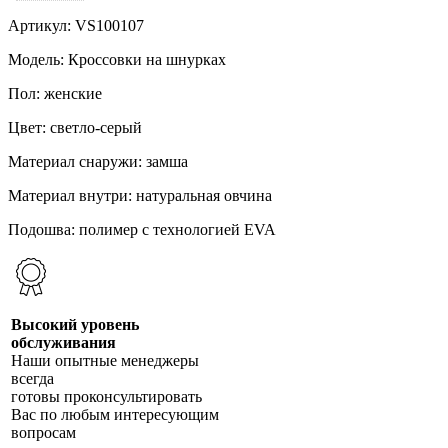
Артикул: VS100107
Модель: Кроссовки на шнурках
Пол: женские
Цвет: светло-серый
Материал снаружи: замша
Материал внутри: натуральная овчина
Подошва: полимер с технологией EVA
Высокий уровень
обслуживания
Наши опытные менеджеры
всегда
готовы проконсультировать
Вас по любым интересующим
вопросам