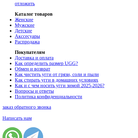
отложить
Каталог товаров
Женские
Мужские
Детские
Акссесуары
Распродажа
Покупателям
Доставка и оплата
Как определить размер UGG?
Обмен и возврат
Как чистить угги от грязи, соли и пыли
Как стирать угги в домашних условиях
Как и с чем носить угги зимой 2025-2026?
Вопросы и ответы
Политика конфиденциальности
заказ обратного звонка
Написать нам