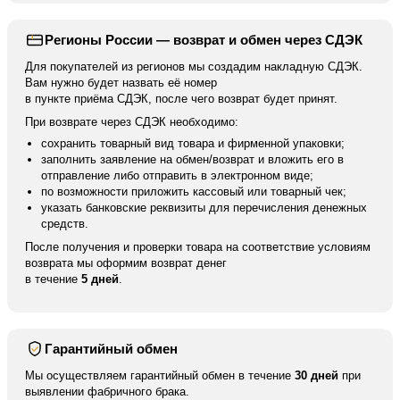
Регионы России — возврат и обмен через СДЭК
Для покупателей из регионов мы создадим накладную СДЭК.
Вам нужно будет назвать её номер
в пункте приёма СДЭК, после чего возврат будет принят.
При возврате через СДЭК необходимо:
сохранить товарный вид товара и фирменной упаковки;
заполнить заявление на обмен/возврат и вложить его в
отправление либо отправить в электронном виде;
по возможности приложить кассовый или товарный чек;
указать банковские реквизиты для перечисления денежных
средств.
После получения и проверки товара на соответствие условиям
возврата мы оформим возврат денег
в течение
5 дней
.
Гарантийный обмен
Мы осуществляем гарантийный обмен в течение
30 дней
при
выявлении фабричного брака.