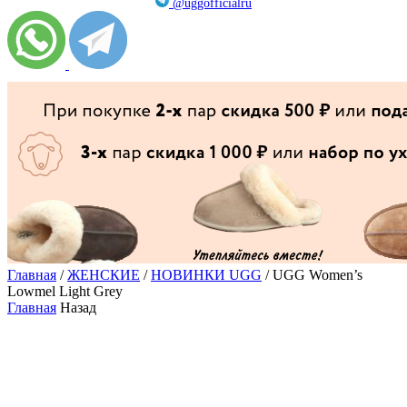
@uggofficialru
Главная
/
ЖЕНСКИЕ
/
НОВИНКИ UGG
/ UGG Women’s
Lowmel Light Grey
Главная
Назад