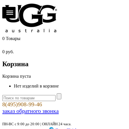
0
Товары
0
руб.
Корзина
Корзина пуста
Нет изделий в корзине
8(495)908-99-46
заказ обратного звонка
ПН-ВС с 9:00 до 20:00 | ОНЛАЙН 24 часа.