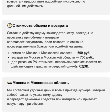
возврата и предоставим подробную инструкцию по
дальнейшим действиям.
Стоимость обмена и возврата
₽
Согласно действующему законодательству, расходы на
пересылку при обмене и возврате
оплачивает покупатель, если возврат не связан с
производственным браком или ошибкой магазина.
обмен по Москве и Московской области —
500 руб.
;
возврат по Москве и Московской области —
750 руб.
;
для регионов РФ стоимость пересылки рассчитывается по
действующим тарифам курьерской службы
СДЭК
.
Москва и Московская область
Мы согласуем удобный день и время приезда курьера, который
заберёт заказ по указанному адресу
и передаст денежные средства при возврате или привезёт
новую пару при обмене.