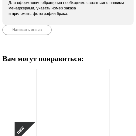
Для оформления обращения необходимо связаться с нашими
менеджерами, указать номер заказа
и приложить фотографии брака.
Написать отзыв
Вам могут понравиться: