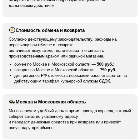
дальнейшим действиям.
Стоимость обмена и возврата
₽
Согласно действующему законодательству, расходы на
пересылку при обмене и возврате
оплачивает покупатель, если возврат не связан с
производственным браком или ошибкой магазина.
обмен по Москве и Московской области —
500 руб.
;
возврат по Москве и Московской области —
750 руб.
;
для регионов РФ стоимость пересылки рассчитывается по
действующим тарифам курьерской службы
СДЭК
.
Москва и Московская область
Мы согласуем удобный день и время приезда курьера, который
заберёт заказ по указанному адресу
и передаст денежные средства при возврате или привезёт
новую пару при обмене.