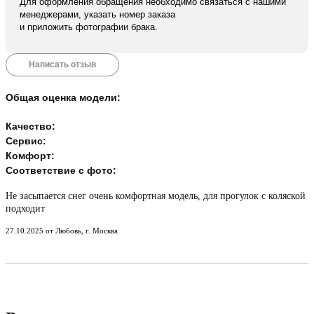
Для оформления обращения необходимо связаться с нашими
менеджерами, указать номер заказа
и приложить фотографии брака.
Написать отзыв
Общая оценка модели:
Качество:
Сервис:
Комфорт:
Соответствие с фото:
Не засыпается снег очень комфортная модель, для прогулок с коляской
подходит
27.10.2025 от Любовь, г. Москва