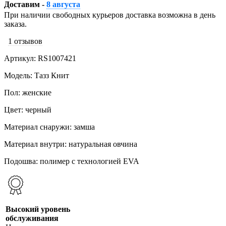
Доставим -
8 августа
При наличии свободных курьеров доставка возможна в день
заказа.
1 отзывов
Артикул: RS1007421
Модель: Тазз Книт
Пол: женские
Цвет: черный
Материал снаружи: замша
Материал внутри: натуральная овчина
Подошва: полимер с технологией EVA
Высокий уровень
обслуживания