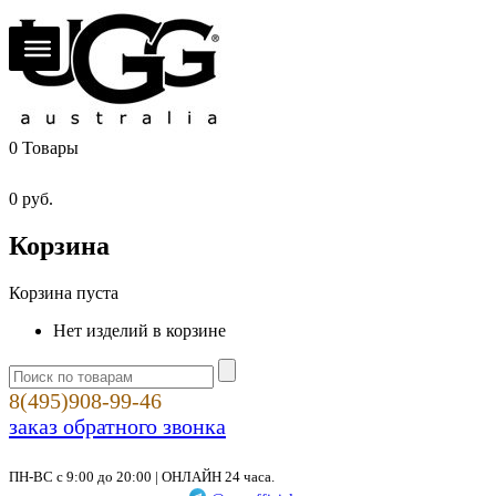
0
Товары
0
руб.
Корзина
Корзина пуста
Нет изделий в корзине
8(495)908-99-46
заказ обратного звонка
ПН-ВС с 9:00 до 20:00 | ОНЛАЙН 24 часа.