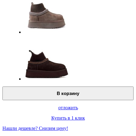
В корзину
отложить
Купить в 1 клик
Нашли дешевле? Снизим цену!