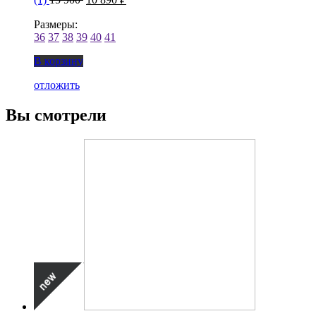
Размеры:
36
37
38
39
40
41
В корзину
отложить
Вы смотрели