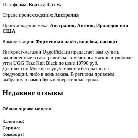
Платформа:
Высота 3.5 см.
Страна происхождения:
Австралия
Происхождение меха:
Австралия, Англия, Ирландия или
США
Комплектация:
Фирменный пакет, коробка, паспорт
Интернет-магазин Uggofficial.ru предлагает вам купить
выполненные из австралийского мериноса мягкие и удобные
угги UGG Tazz Knit Black по цене 10790 руб.
Доставка по Москве осуществляется бесплатно на
следующий, либо в день заказа. В регионы привезём
выбранную вами обувь в оперативные сроки.
Недавние отзывы
Общая оценка модели:
Качество:
Сервис:
Комфорт: