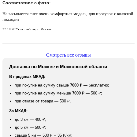
Соответствие с фото:
Не засыпается снег очень комфортная модель, для прогулок с коляской
подходит
27.10.2025 от Любовь, г. Москва
Смотреть все отзывы
Доставка по Москве и Московской области
В пределах МКАД:
при покупке на сумму свыше
7000 ₽
— бесплатно;
при покупке на сумму меньше
7000 ₽
— 500 ₽;
при отказе от товара — 500 ₽.
За МКАД:
до 3 км — 400 ₽;
до 5 км — 500 ₽;
свыше 5 км — 500 ₽ + 35 ₽/км;