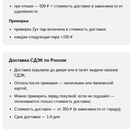
при отказе — 500 ₽ + стоимость доставки в зависимости от
удалённости.
Примерка:
примерка 2ух пар включена в стоимость доставки;
каждая следующая пара +150 ₽.
Доставка СДЭК по России
Доставка курьером до двери или в пункт выдачи заказов
СДЭК;
Оплата после примерки — наличными или банковской
картой;
Можно примерить перед покупкой; если не подошёл —
оплачивается только стоимость доставки;
Стоимость доставки — от 350 ₽ (в зависимости от города);
Срок доставки — 1-4 дня.