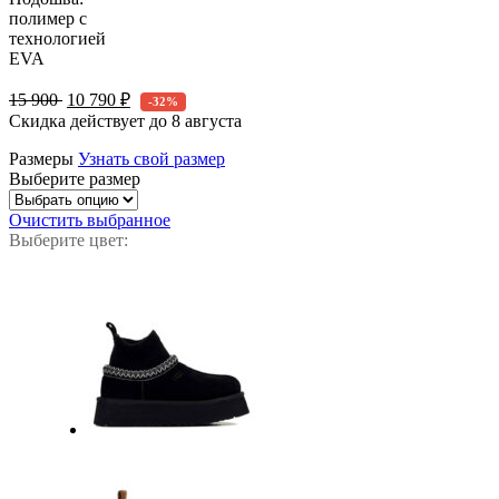
полимер с
технологией
EVA
15 900
10 790 ₽
-32%
Скидка действует до
8 августа
Размеры
Узнать свой размер
Выберите размер
Очистить выбранное
Выберите цвет: