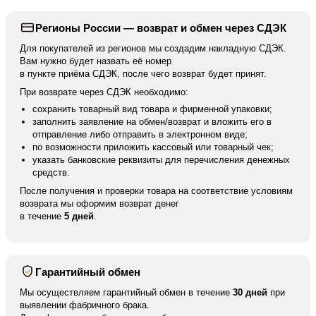
Регионы России — возврат и обмен через СДЭК
Для покупателей из регионов мы создадим накладную СДЭК.
Вам нужно будет назвать её номер
в пункте приёма СДЭК, после чего возврат будет принят.
При возврате через СДЭК необходимо:
сохранить товарный вид товара и фирменной упаковки;
заполнить заявление на обмен/возврат и вложить его в
отправление либо отправить в электронном виде;
по возможности приложить кассовый или товарный чек;
указать банковские реквизиты для перечисления денежных
средств.
После получения и проверки товара на соответствие условиям
возврата мы оформим возврат денег
в течение
5 дней
.
Гарантийный обмен
Мы осуществляем гарантийный обмен в течение
30 дней
при
выявлении фабричного брака.