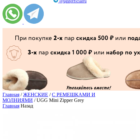
@uggofficialru
Главная
/
ЖЕНСКИЕ
/
С РЕМЕШКАМИ И
МОЛНИЯМИ
/ UGG Mini Zipper Grey
Главная
Назад