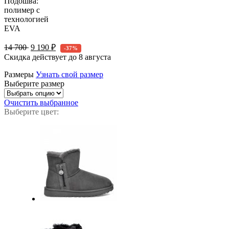
Подошва:
полимер с
технологией
EVA
14 700
9 190 ₽
-37%
Скидка действует до
8 августа
Размеры
Узнать свой размер
Выберите размер
Очистить выбранное
Выберите цвет: