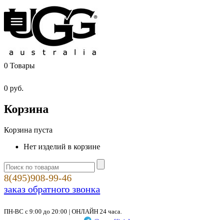
0
Товары
0
руб.
Корзина
Корзина пуста
Нет изделий в корзине
8(495)908-99-46
заказ обратного звонка
ПН-ВС с 9:00 до 20:00 | ОНЛАЙН 24 часа.