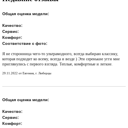
Общая оценка модели:
Качество:
Сервис:
Комфорт:
Соответствие с фото:
Я не сторонница чего-то ультрамодного, всегда выбираю классику,
которая подходит ко всему, всегда и везде ) Эти серенькие угги мне
приглянулись с первого взгляда. Теплые, комфортные и легкие.
29.11.2022 от Евгения, г. Люберцы
Общая оценка модели:
Качество:
Сервис:
Комфорт: