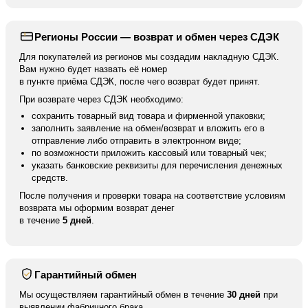
Регионы России — возврат и обмен через СДЭК
Для покупателей из регионов мы создадим накладную СДЭК.
Вам нужно будет назвать её номер
в пункте приёма СДЭК, после чего возврат будет принят.
При возврате через СДЭК необходимо:
сохранить товарный вид товара и фирменной упаковки;
заполнить заявление на обмен/возврат и вложить его в
отправление либо отправить в электронном виде;
по возможности приложить кассовый или товарный чек;
указать банковские реквизиты для перечисления денежных
средств.
После получения и проверки товара на соответствие условиям
возврата мы оформим возврат денег
в течение
5 дней
.
Гарантийный обмен
Мы осуществляем гарантийный обмен в течение
30 дней
при
выявлении фабричного брака.