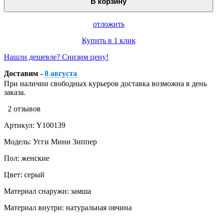
В корзину
отложить
Купить в 1 клик
Нашли дешевле? Снизим цену!
Доставим -
8 августа
При наличии свободных курьеров доставка возможна в день
заказа.
2 отзывов
Артикул: Y100139
Модель: Угги Мини Зиппер
Пол: женские
Цвет: серый
Материал снаружи: замша
Материал внутри: натуральная овчина