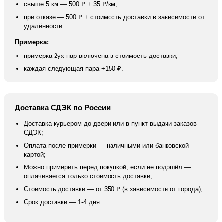
свыше 5 км — 500 ₽ + 35 ₽/км;
при отказе — 500 ₽ + стоимость доставки в зависимости от
удалённости.
Примерка:
примерка 2ух пар включена в стоимость доставки;
каждая следующая пара +150 ₽.
Доставка СДЭК по России
Доставка курьером до двери или в пункт выдачи заказов
СДЭК;
Оплата после примерки — наличными или банковской
картой;
Можно примерить перед покупкой; если не подошёл —
оплачивается только стоимость доставки;
Стоимость доставки — от 350 ₽ (в зависимости от города);
Срок доставки — 1-4 дня.