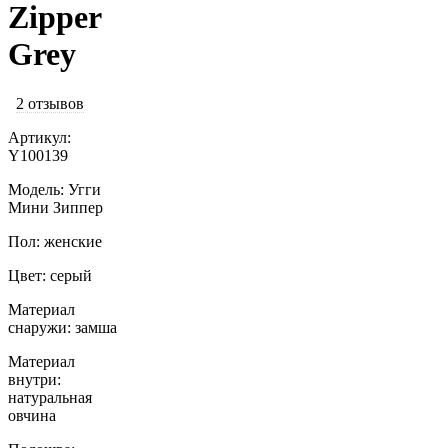
Zipper
Grey
2 отзывов
Артикул:
Y100139
Модель: Угги
Мини Зиппер
Пол: женские
Цвет: серый
Материал
снаружи: замша
Материал
внутри:
натуральная
овчина