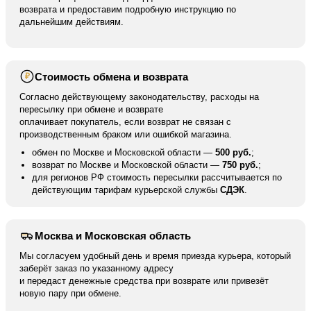
возврата и предоставим подробную инструкцию по
дальнейшим действиям.
Стоимость обмена и возврата
₽
Согласно действующему законодательству, расходы на
пересылку при обмене и возврате
оплачивает покупатель, если возврат не связан с
производственным браком или ошибкой магазина.
обмен по Москве и Московской области —
500 руб.
;
возврат по Москве и Московской области —
750 руб.
;
для регионов РФ стоимость пересылки рассчитывается по
действующим тарифам курьерской службы
СДЭК
.
Москва и Московская область
Мы согласуем удобный день и время приезда курьера, который
заберёт заказ по указанному адресу
и передаст денежные средства при возврате или привезёт
новую пару при обмене.