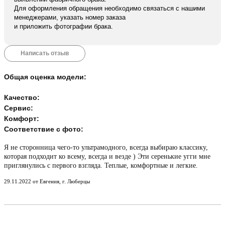
Для оформления обращения необходимо связаться с нашими
менеджерами, указать номер заказа
и приложить фотографии брака.
Написать отзыв
Общая оценка модели:
Качество:
Сервис:
Комфорт:
Соответствие с фото:
Я не сторонница чего-то ультрамодного, всегда выбираю классику,
которая подходит ко всему, всегда и везде ) Эти серенькие угги мне
приглянулись с первого взгляда. Теплые, комфортные и легкие.
29.11.2022 от Евгения, г. Люберцы