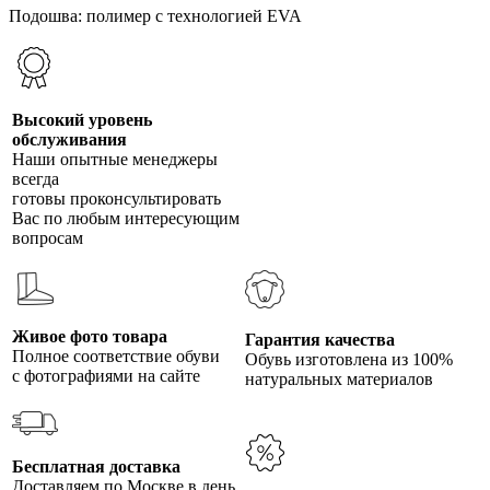
Подошва: полимер с технологией EVA
Высокий уровень
обслуживания
Наши опытные менеджеры
всегда
готовы проконсультировать
Вас по любым интересующим
вопросам
Живое фото товара
Гарантия качества
Полное соответствие обуви
Обувь изготовлена из 100%
с фотографиями на сайте
натуральных материалов
Бесплатная доставка
Доставляем по Москве в день