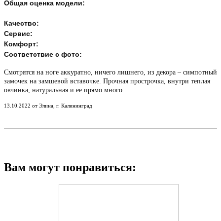
Общая оценка модели:
Качество:
Сервис:
Комфорт:
Соответствие с фото:
Смотрятся на ноге аккуратно, ничего лишнего, из декора – симпотный
замочек на замшевой вставочке. Прочная прострочка, внутри теплая
овчинка, натуральная и ее прямо много.
13.10.2022 от Элина, г. Калининград
Вам могут понравиться: