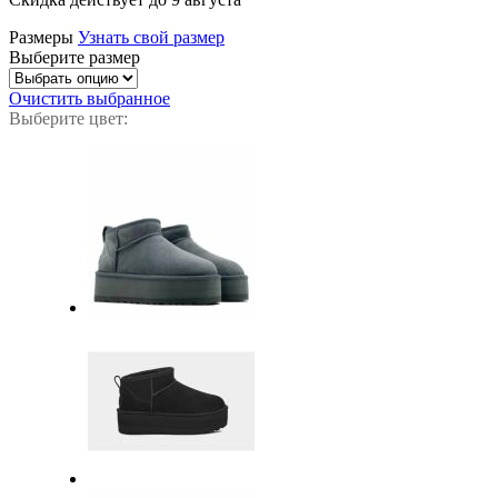
Размеры
Узнать свой размер
Выберите размер
Очистить выбранное
Выберите цвет: