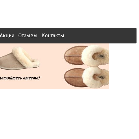
Акции
Отзывы
Контакты