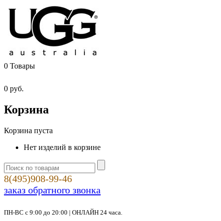
0
Товары
0
руб.
Корзина
Корзина пуста
Нет изделий в корзине
8(495)908-99-46
заказ обратного звонка
ПН-ВС с 9:00 до 20:00 | ОНЛАЙН 24 часа.