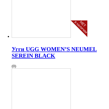
Угги UGG WOMEN’S NEUMEL
SEREIN BLACK
(0)