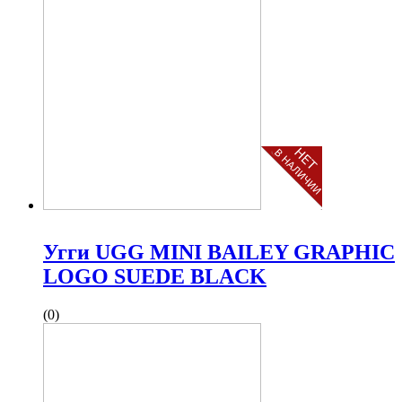
Угги UGG MINI BAILEY GRAPHIC
LOGO SUEDE BLACK
(0)