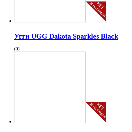
Угги UGG Dakota Sparkles Black
(0)