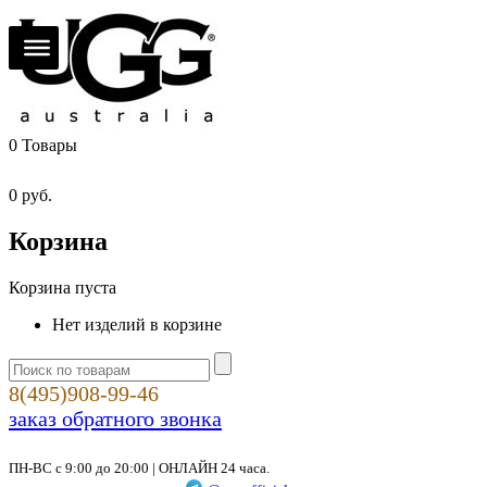
0
Товары
0
руб.
Корзина
Корзина пуста
Нет изделий в корзине
8(495)908-99-46
заказ обратного звонка
ПН-ВС с 9:00 до 20:00 | ОНЛАЙН 24 часа.