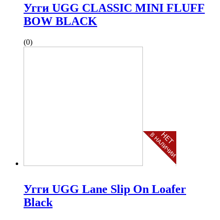
Угги UGG CLASSIC MINI FLUFF
BOW BLACK
(0)
Угги UGG Lane Slip On Loafer
Black