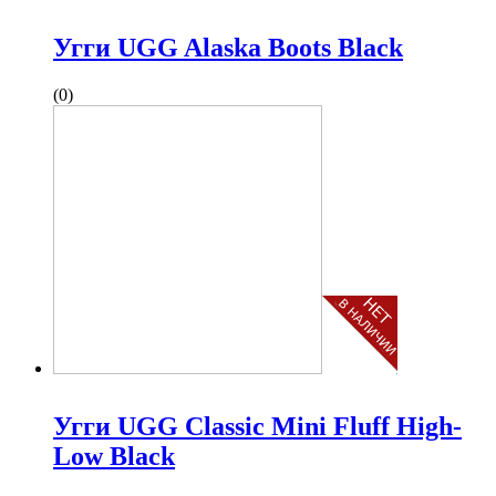
Угги UGG Alaska Boots Black
(0)
Угги UGG Classic Mini Fluff High-
Low Black