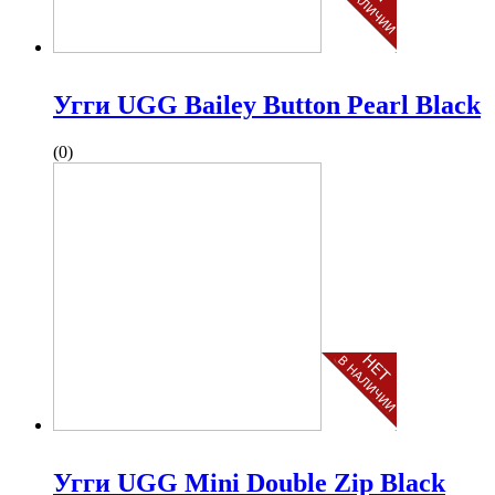
Угги UGG Bailey Button Pearl Black
(0)
Угги UGG Mini Double Zip Black