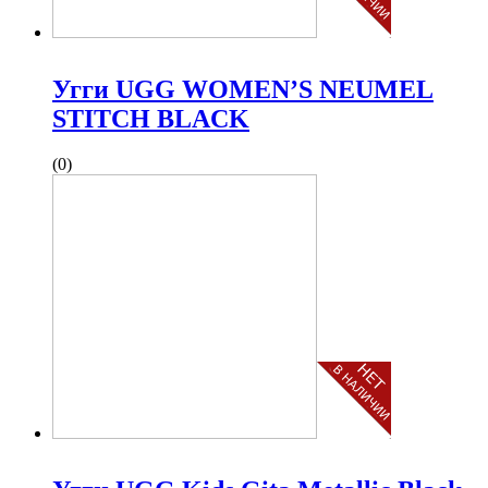
Угги UGG WOMEN’S NEUMEL
STITCH BLACK
(0)