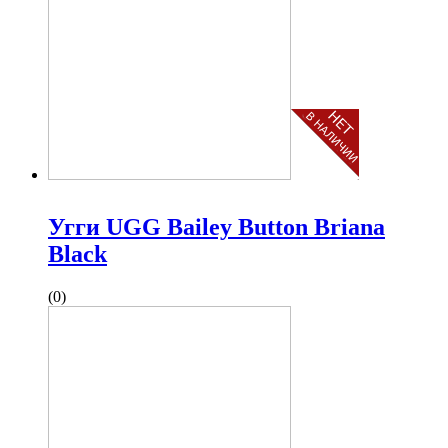
Угги UGG Bailey Button Briana
Black
(0)