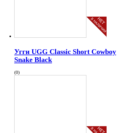
Угги UGG Classic Short Cowboy
Snake Black
(0)