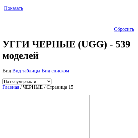
Показать
Сбросить
УГГИ ЧЕРНЫЕ (UGG) - 539
моделей
Вид
Вид таблицы
Вид списком
Главная
/ ЧЕРНЫЕ / Страница 15