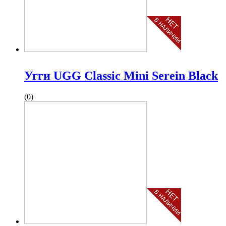
Угги UGG Classic Mini Serein Black
(0)