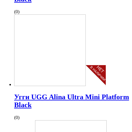
(0)
Угги UGG Alina Ultra Mini Platform
Black
(0)