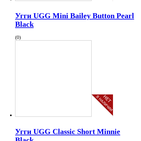
Угги UGG Mini Bailey Button Pearl
Black
(0)
Угги UGG Classic Short Minnie
Black