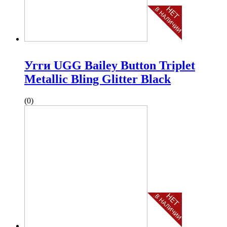
Угги UGG Bailey Button Triplet
Metallic Bling Glitter Black
(0)