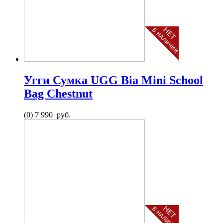
Угги Сумка UGG Bia Mini School
Bag Chestnut
(0)
7 990 руб.